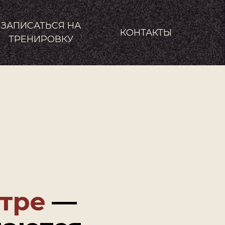
ЗАПИСАТЬСЯ НА
КОНТАКТЫ
ТРЕНИРОВКУ
тре
—