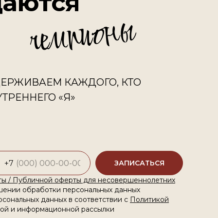
даются
чемпионы
ЕРЖИВАЕМ КАЖДОГО, КТО
ТРЕННЕГО «Я»
+7
ЗАПИСАТЬСЯ
ы / Публичной оферты для несовершеннолетних
шении обработки персональных данных
рсональных данных в соответствии с
Политикой
ой и информационной рассылки