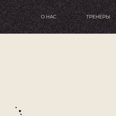
О НАС
ТРЕНЕРЫ