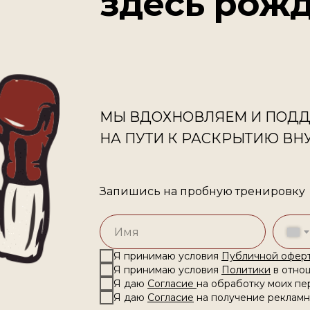
здесь рож
МЫ ВДОХНОВЛЯЕМ И ПОДД
НА ПУТИ К РАСКРЫТИЮ ВНУ
Запишись на пробную тренировку
Я принимаю условия
Публичной оферт
Я принимаю условия
Политики
в отно
Я даю
Согласие
на обработку моих пе
Я даю
Согласие
на получение рекламн